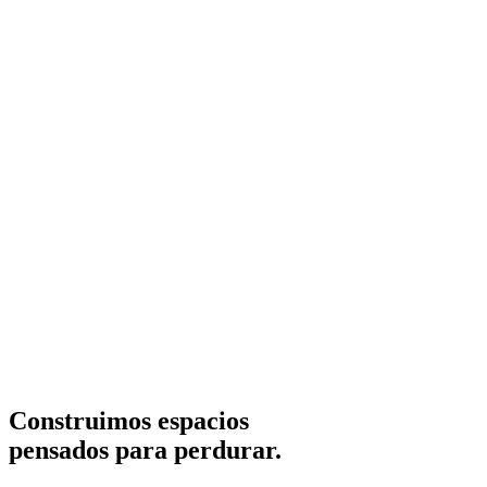
Construimos espacios
pensados para perdurar.